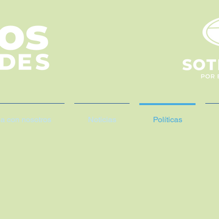
ja con nosotros
Noticias
Políticas