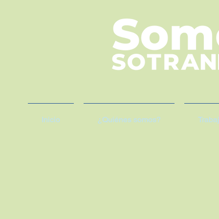
Inicio
¿Quiénes somos?
Traba